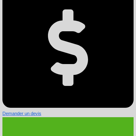
Demander un devis