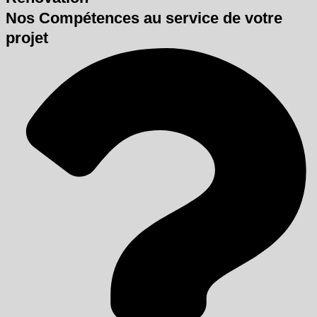
Nos Compétences au service de votre
projet