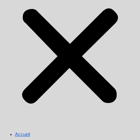
Accueil