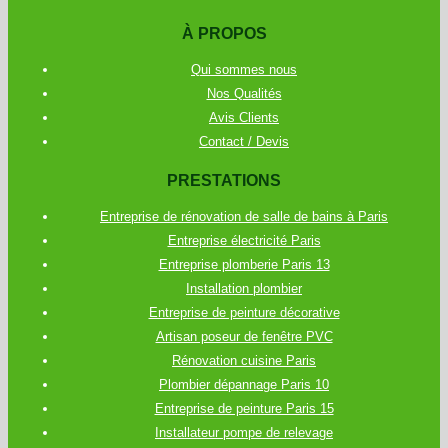
À PROPOS
Qui sommes nous
Nos Qualités
Avis Clients
Contact / Devis
PRESTATIONS
Entreprise de rénovation de salle de bains à Paris
Entreprise électricité Paris
Entreprise plomberie Paris 13
Installation plombier
Entreprise de peinture décorative
Artisan poseur de fenêtre PVC
Rénovation cuisine Paris
Plombier dépannage Paris 10
Entreprise de peinture Paris 15
Installateur pompe de relevage