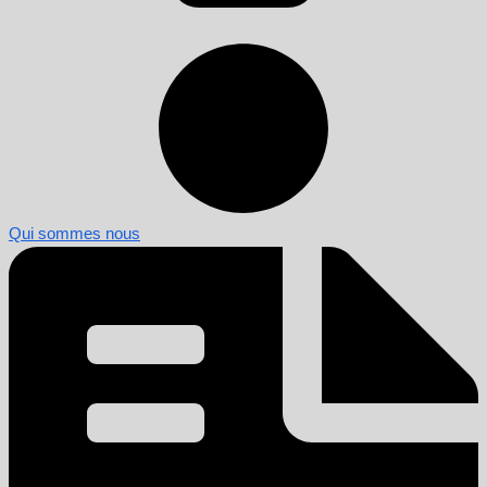
Qui sommes nous